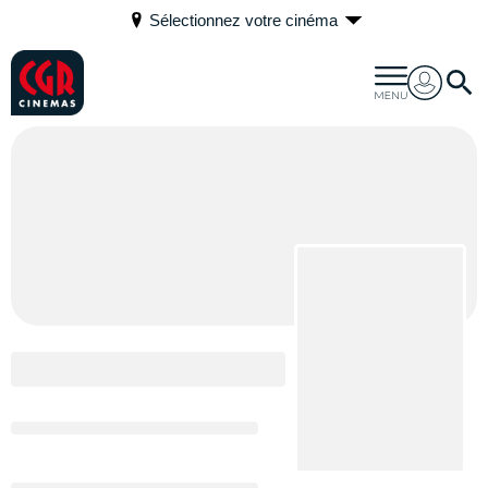
Sélectionnez votre cinéma