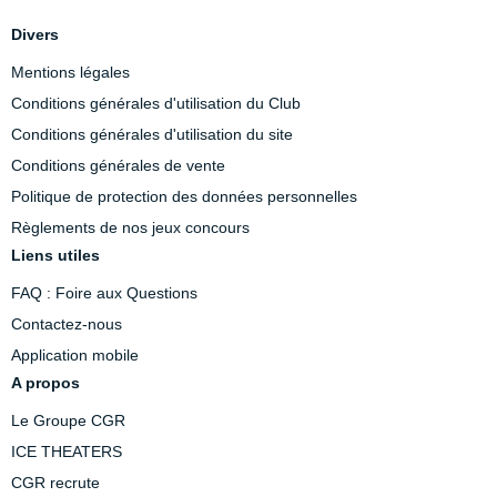
Divers
Mentions légales
Conditions générales d'utilisation du Club
Conditions générales d'utilisation du site
Conditions générales de vente
Politique de protection des données personnelles
Règlements de nos jeux concours
Liens utiles
FAQ : Foire aux Questions
Contactez-nous
Application mobile
A propos
Le Groupe CGR
ICE THEATERS
CGR recrute