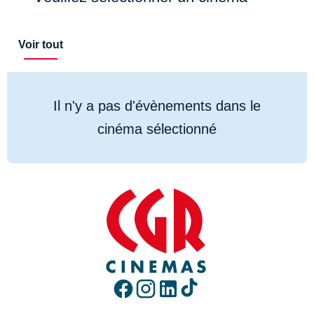
Voir tout
Il n'y a pas d'évènements dans le
cinéma sélectionné