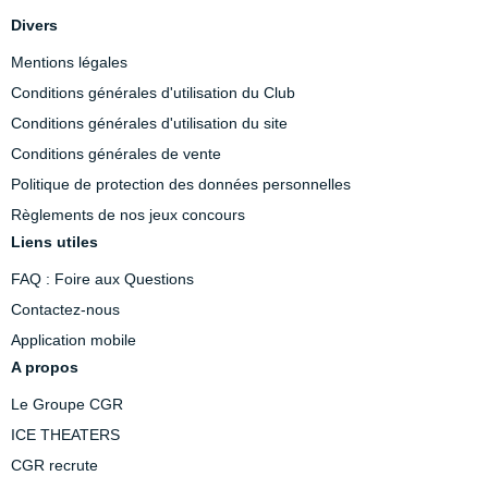
Divers
Mentions légales
Conditions générales d'utilisation du Club
Conditions générales d'utilisation du site
Conditions générales de vente
Politique de protection des données personnelles
Règlements de nos jeux concours
Liens utiles
FAQ : Foire aux Questions
Contactez-nous
Application mobile
A propos
Le Groupe CGR
ICE THEATERS
CGR recrute