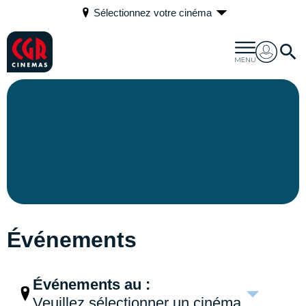
Sélectionnez votre cinéma
Événements
Événements au :
Veuillez sélectionner un cinéma