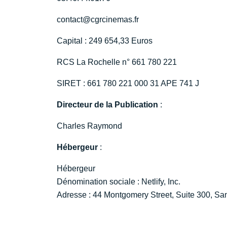
contact@cgrcinemas.fr
Capital : 249 654,33 Euros
RCS La Rochelle n° 661 780 221
SIRET : 661 780 221 000 31 APE 741 J
Directeur de la Publication
:
Charles Raymond
Hébergeur
:
Hébergeur
Dénomination sociale : Netlify, Inc.
Adresse : 44 Montgomery Street, Suite 300, San