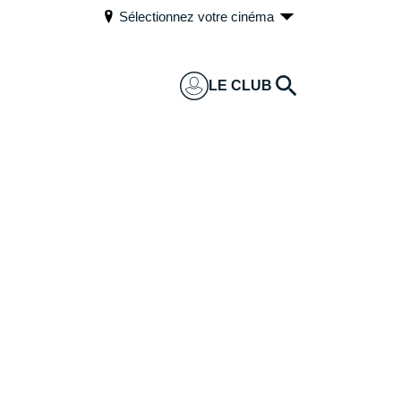
Sélectionnez votre cinéma
LE CLUB