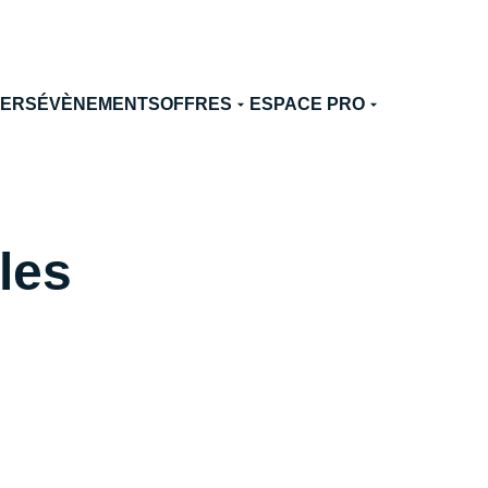
TERS
ÉVÈNEMENTS
OFFRES
ESPACE PRO
les