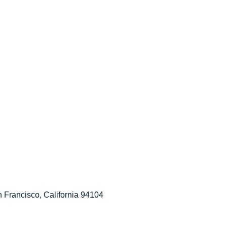
 Francisco, California 94104