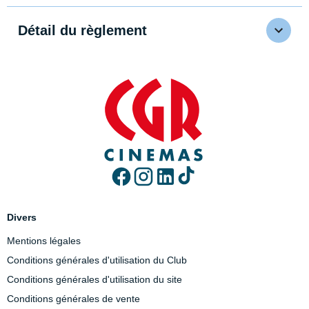
Détail du règlement
Divers
Mentions légales
Conditions générales d'utilisation du Club
Conditions générales d'utilisation du site
Conditions générales de vente