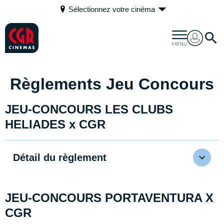
Sélectionnez votre cinéma
Règlements Jeu Concours
JEU-CONCOURS LES CLUBS
HELIADES x CGR
Détail du règlement
JEU-CONCOURS PORTAVENTURA X
CGR