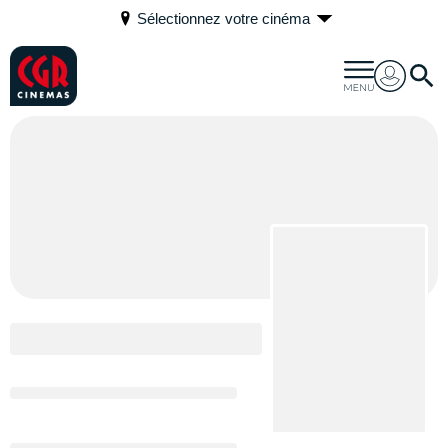
Sélectionnez votre cinéma