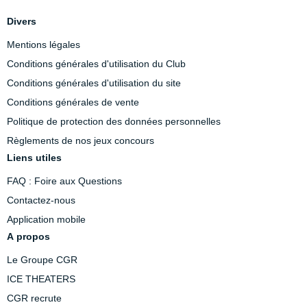
Divers
Mentions légales
Conditions générales d'utilisation du Club
Conditions générales d'utilisation du site
Conditions générales de vente
Politique de protection des données personnelles
Règlements de nos jeux concours
Liens utiles
FAQ : Foire aux Questions
Contactez-nous
Application mobile
A propos
Le Groupe CGR
ICE THEATERS
CGR recrute