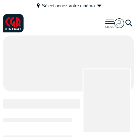
Sélectionnez votre cinéma