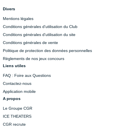
Divers
Mentions légales
Conditions générales d'utilisation du Club
Conditions générales d'utilisation du site
Conditions générales de vente
Politique de protection des données personnelles
Règlements de nos jeux concours
Liens utiles
FAQ : Foire aux Questions
Contactez-nous
Application mobile
A propos
Le Groupe CGR
ICE THEATERS
CGR recrute