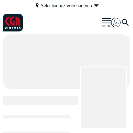
Sélectionnez votre cinéma