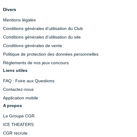
Divers
Mentions légales
Conditions générales d'utilisation du Club
Conditions générales d'utilisation du site
Conditions générales de vente
Politique de protection des données personnelles
Règlements de nos jeux concours
Liens utiles
FAQ : Foire aux Questions
Contactez-nous
Application mobile
A propos
Le Groupe CGR
ICE THEATERS
CGR recrute