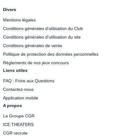
Divers
Mentions légales
Conditions générales d'utilisation du Club
Conditions générales d'utilisation du site
Conditions générales de vente
Politique de protection des données personnelles
Règlements de nos jeux concours
Liens utiles
FAQ : Foire aux Questions
Contactez-nous
Application mobile
A propos
Le Groupe CGR
ICE THEATERS
CGR recrute