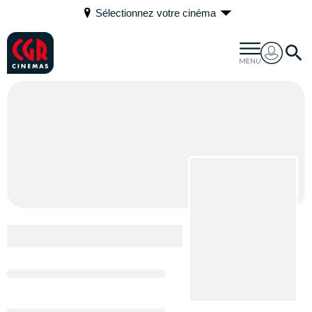
Sélectionnez votre cinéma