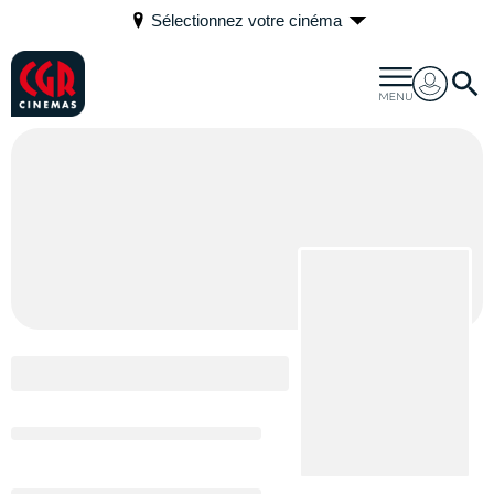
Sélectionnez votre cinéma