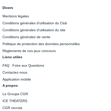
Divers
Mentions légales
Conditions générales d'utilisation du Club
Conditions générales d'utilisation du site
Conditions générales de vente
Politique de protection des données personnelles
Règlements de nos jeux concours
Liens utiles
FAQ : Foire aux Questions
Contactez-nous
Application mobile
A propos
Le Groupe CGR
ICE THEATERS
CGR recrute