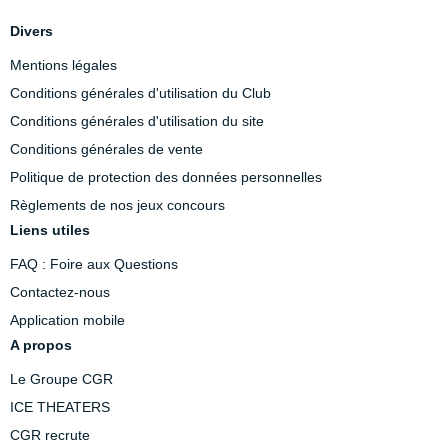
Divers
Mentions légales
Conditions générales d'utilisation du Club
Conditions générales d'utilisation du site
Conditions générales de vente
Politique de protection des données personnelles
Règlements de nos jeux concours
Liens utiles
FAQ : Foire aux Questions
Contactez-nous
Application mobile
A propos
Le Groupe CGR
ICE THEATERS
CGR recrute