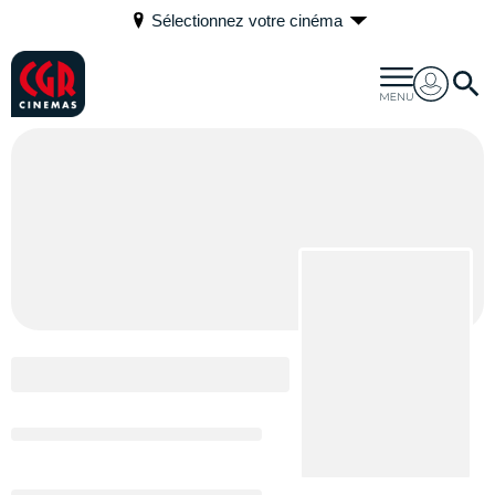
Sélectionnez votre cinéma