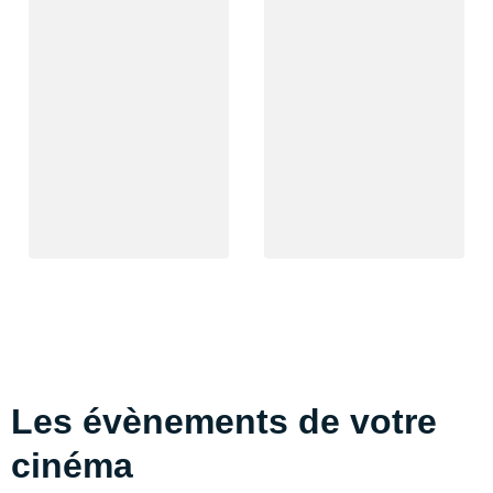
Les évènements de votre
cinéma