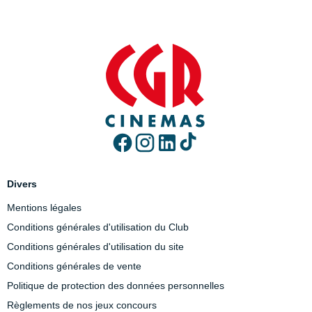
Divers
Mentions légales
Conditions générales d'utilisation du Club
Conditions générales d'utilisation du site
Conditions générales de vente
Politique de protection des données personnelles
Règlements de nos jeux concours