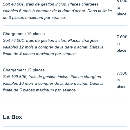
8.00€
Soit 40.00€, frais de gestion inclus. Places chargées
la
valables 6 mois à compter de la date d'achat. Dans la limite
place
de 3 places maximum par séance.
Chargement 10 places
7.60€
Soit 76.00€, frais de gestion inclus. Places chargées
la
valables 12 mois à compter de la date d'achat. Dans la
place
limite de 4 places maximum par séance.
Chargement 15 places
7.30€
Soit 109.50€, frais de gestion inclus. Places chargées
la
valables 18 mois à compter de la date d'achat. Dans la
place
limite de 5 places maximum par séance.
La Box