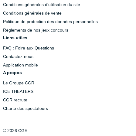
Conditions générales d'utilisation du site
Conditions générales de vente
Politique de protection des données personnelles
Règlements de nos jeux concours
Liens utiles
FAQ : Foire aux Questions
Contactez-nous
Application mobile
A propos
Le Groupe CGR
ICE THEATERS
CGR recrute
Charte des spectateurs
© 2026 CGR.