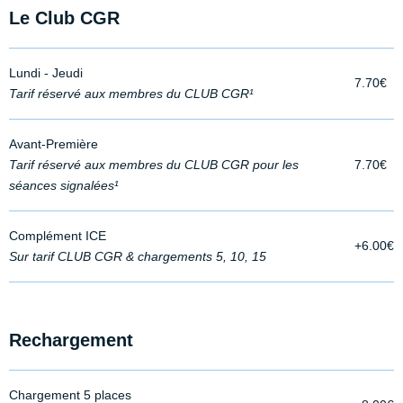
Le Club CGR
Lundi - Jeudi
7.70€
Tarif réservé aux membres du CLUB CGR¹
Avant-Première
Tarif réservé aux membres du CLUB CGR pour les
7.70€
séances signalées¹
Complément ICE
+6.00€
Sur tarif CLUB CGR & chargements 5, 10, 15
Rechargement
Chargement 5 places