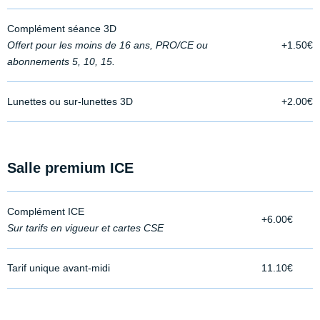
Complément séance 3D
Offert pour les moins de 16 ans, PRO/CE ou
+1.50€
abonnements 5, 10, 15.
Lunettes ou sur-lunettes 3D
+2.00€
Salle premium ICE
Complément ICE
+6.00€
Sur tarifs en vigueur et cartes CSE
Tarif unique avant-midi
11.10€