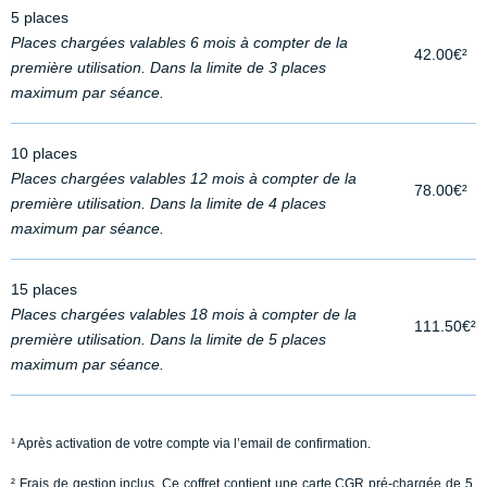
5 places
Places chargées valables 6 mois à compter de la
42.00€²
première utilisation. Dans la limite de 3 places
maximum par séance.
10 places
Places chargées valables 12 mois à compter de la
78.00€²
première utilisation. Dans la limite de 4 places
maximum par séance.
15 places
Places chargées valables 18 mois à compter de la
111.50€²
première utilisation. Dans la limite de 5 places
maximum par séance.
¹ Après activation de votre compte via l’email de confirmation.
² Frais de gestion inclus. Ce coffret contient une carte CGR pré-chargée de 5,