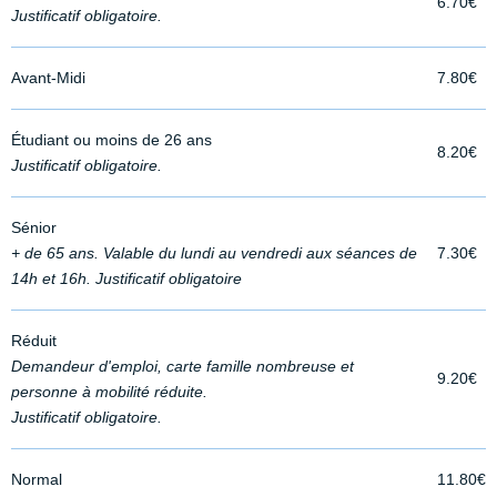
6.70€
Justificatif obligatoire.
Avant-Midi
7.80€
Étudiant ou moins de 26 ans
8.20€
Justificatif obligatoire.
Sénior
+ de 65 ans. Valable du lundi au vendredi aux séances de
7.30€
14h et 16h. Justificatif obligatoire
Réduit
Demandeur d'emploi, carte famille nombreuse et
9.20€
personne à mobilité réduite.
Justificatif obligatoire.
Normal
11.80€