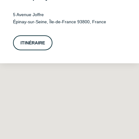
5 Avenue Joffre
Épinay-sur-Seine, Île-de-France 93800, France
ITINÉRAIRE