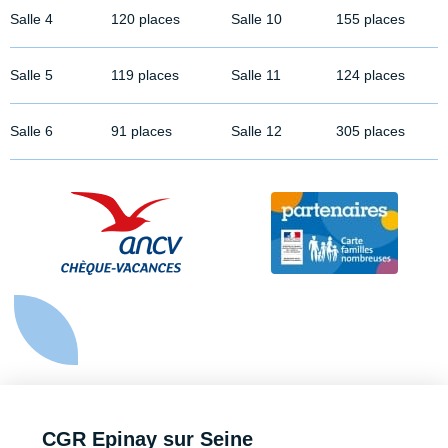
Salle 4
120 places
Salle 10
155 places
Salle 5
119 places
Salle 11
124 places
Salle 6
91 places
Salle 12
305 places
CGR Epinay sur Seine