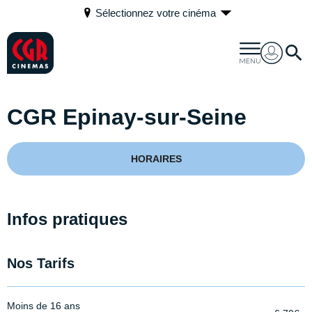
Sélectionnez votre cinéma
CGR Epinay-sur-Seine
HORAIRES
Infos pratiques
Nos Tarifs
Moins de 16 ans