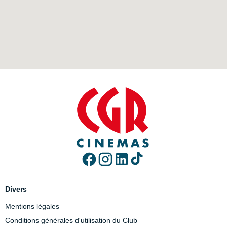
Divers
Mentions légales
Conditions générales d'utilisation du Club