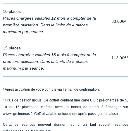
10 places
Places chargées valables 12 mois à compter de la
80.00€²
première utilisation. Dans la limite de 4 places
maximum par séance.
15 places
Places chargées valables 18 mois à compter de la
113.00€²
première utilisation. Dans la limite de 5 places
maximum par séance.
¹ Après activation de votre compte via l’email de confirmation.
² Frais de gestion inclus. Ce coffret contient une carte CGR pré-chargée de 5,
10 ou 15 places de cinéma avec un bonus de points à échanger sur
www.cgrcinemas.fr. Coffret valable uniquement après passage en caisse.
Certaines séances peuvent donner lieu à un tarif spécial (séances