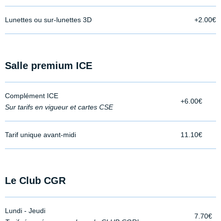
Lunettes ou sur-lunettes 3D
+2.00€
Salle premium ICE
Complément ICE
+6.00€
Sur tarifs en vigueur et cartes CSE
Tarif unique avant-midi
11.10€
Le Club CGR
Lundi - Jeudi
7.70€