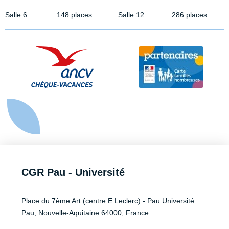
Salle 6
148 places
Salle 12
286 places
CGR Pau - Université
Place du 7ème Art (centre E.Leclerc) - Pau Université
Pau, Nouvelle-Aquitaine 64000, France