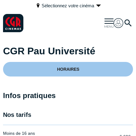
Sélectionnez votre cinéma
CGR Pau Université
HORAIRES
Infos pratiques
Nos tarifs
Moins de 16 ans