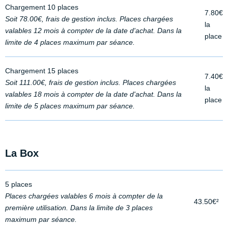
Chargement 10 places
7.80€
Soit 78.00€, frais de gestion inclus. Places chargées
la
valables 12 mois à compter de la date d'achat. Dans la
place
limite de 4 places maximum par séance.
Chargement 15 places
7.40€
Soit 111.00€, frais de gestion inclus. Places chargées
la
valables 18 mois à compter de la date d'achat. Dans la
place
limite de 5 places maximum par séance.
La Box
5 places
Places chargées valables 6 mois à compter de la
43.50€²
première utilisation. Dans la limite de 3 places
maximum par séance.