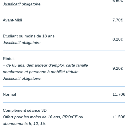
6.60€
Justificatif obligatoire.
Avant-Midi
7.70€
Étudiant ou moins de 18 ans
8.20€
Justificatif obligatoire.
Réduit
+ de 65 ans, demandeur d'emploi, carte famille
9.20€
nombreuse et personne à mobilité réduite.
Justificatif obligatoire.
Normal
11.70€
Complément séance 3D
Offert pour les moins de 16 ans, PRO/CE ou
+1.50€
abonnements 5, 10, 15.