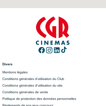
Divers
Mentions légales
Conditions générales d'utilisation du Club
Conditions générales d'utilisation du site
Conditions générales de vente
Politique de protection des données personnelles
Règlements de nos jeux concours