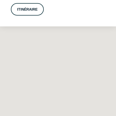
ITINÉRAIRE