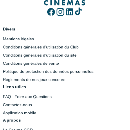
Divers
Mentions légales
Conditions générales d'utilisation du Club
Conditions générales d'utilisation du site
Conditions générales de vente
Politique de protection des données personnelles
Règlements de nos jeux concours
Liens utiles
FAQ : Foire aux Questions
Contactez-nous
Application mobile
A propos