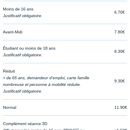
Moins de 16 ans
6.70€
Justificatif obligatoire.
Avant-Midi
7.80€
Étudiant ou moins de 18 ans
8.30€
Justificatif obligatoire.
Réduit
+ de 65 ans, demandeur d'emploi, carte famille
9.30€
nombreuse et personne à mobilité réduite.
Justificatif obligatoire.
Normal
11.90€
Complément séance 3D