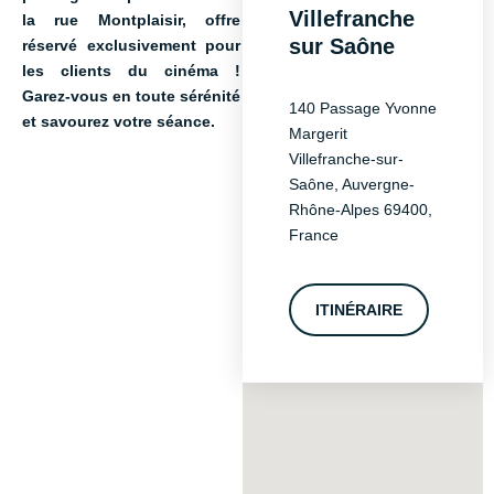
Villefranche
la rue Montplaisir, offre
sur Saône
réservé exclusivement pour
les clients du cinéma !
Garez-vous en toute sérénité
140 Passage Yvonne
et savourez votre séance.
Margerit
Villefranche-sur-
Saône, Auvergne-
Rhône-Alpes 69400,
France
ITINÉRAIRE