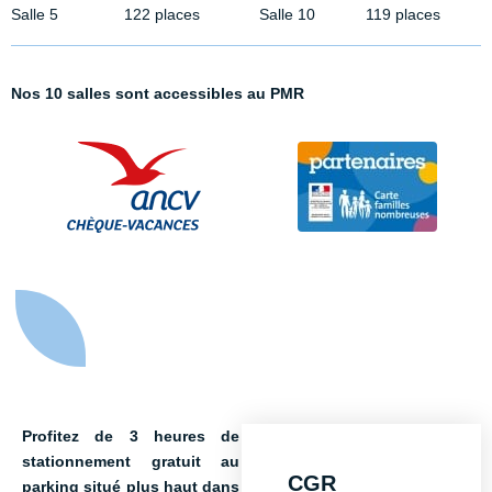
Salle 5
122 places
Salle 10
119 places
Nos 10 salles sont accessibles au PMR
Profitez de 3 heures de
stationnement gratuit au
CGR
parking situé plus haut dans