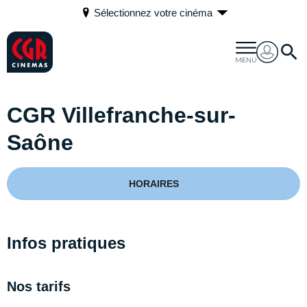
Sélectionnez votre cinéma
CGR Villefranche-sur-
Saône
HORAIRES
Infos pratiques
Nos tarifs