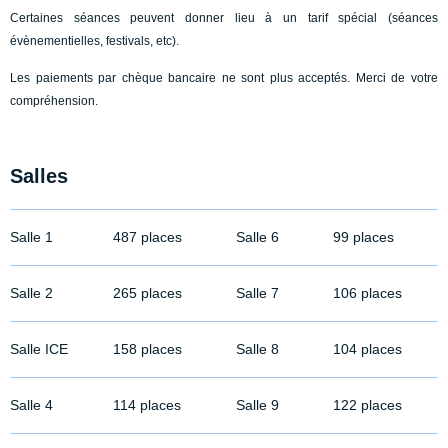
Certaines séances peuvent donner lieu à un tarif spécial (séances
évènementielles, festivals, etc).
Les paiements par chèque bancaire ne sont plus acceptés. Merci de votre
compréhension.
Salles
Salle 1
487 places
Salle 6
99 places
Salle 2
265 places
Salle 7
106 places
Salle ICE
158 places
Salle 8
104 places
Salle 4
114 places
Salle 9
122 places