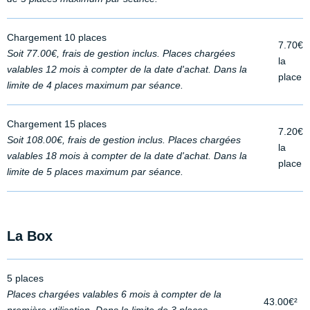
Chargement 10 places
7.70€
Soit 77.00€, frais de gestion inclus. Places chargées
la
valables 12 mois à compter de la date d'achat. Dans la
place
limite de 4 places maximum par séance.
Chargement 15 places
7.20€
Soit 108.00€, frais de gestion inclus. Places chargées
la
valables 18 mois à compter de la date d'achat. Dans la
place
limite de 5 places maximum par séance.
La Box
5 places
Places chargées valables 6 mois à compter de la
43.00€²