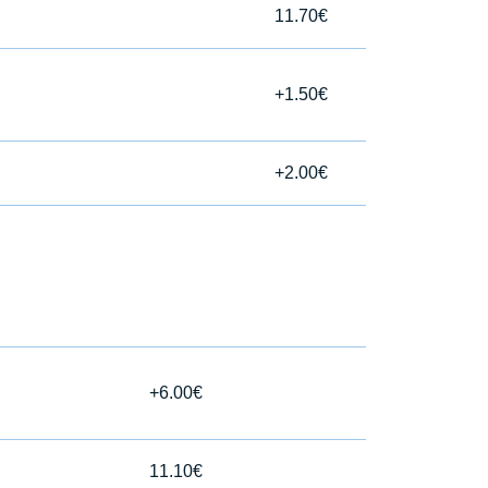
11.70€
+1.50€
+2.00€
+6.00€
11.10€