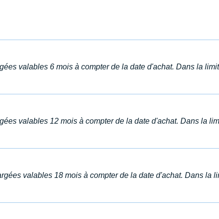
argées valables 6 mois à compter de la date d'achat. Dans la li
argées valables 12 mois à compter de la date d'achat. Dans la l
hargées valables 18 mois à compter de la date d'achat. Dans la 