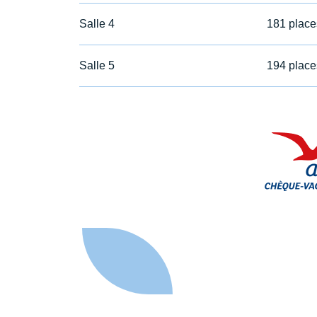
Salle 4
181 place
Salle 5
194 place