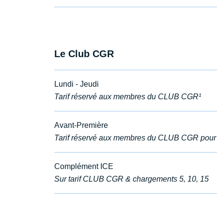
Le Club CGR
Lundi - Jeudi
Tarif réservé aux membres du CLUB CGR¹
Avant-Première
Tarif réservé aux membres du CLUB CGR pour 
Complément ICE
Sur tarif CLUB CGR & chargements 5, 10, 15