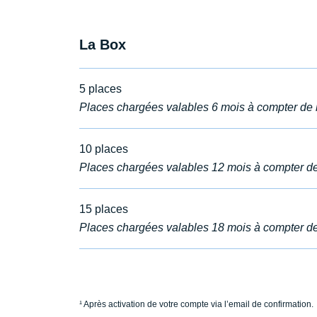
La Box
5 places
Places chargées valables 6 mois à compter de l
10 places
Places chargées valables 12 mois à compter de 
15 places
Places chargées valables 18 mois à compter de 
¹ Après activation de votre compte via l’email de confirmation.