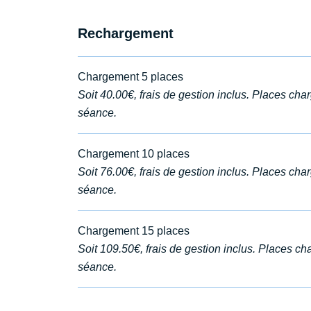
Rechargement
Chargement 5 places
Soit 40.00€, frais de gestion inclus. Places ch
séance.
Chargement 10 places
Soit 76.00€, frais de gestion inclus. Places ch
séance.
Chargement 15 places
Soit 109.50€, frais de gestion inclus. Places c
séance.