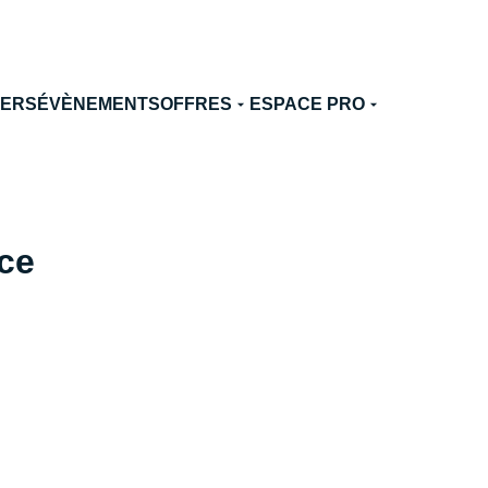
TERS
ÉVÈNEMENTS
OFFRES
ESPACE PRO
ce