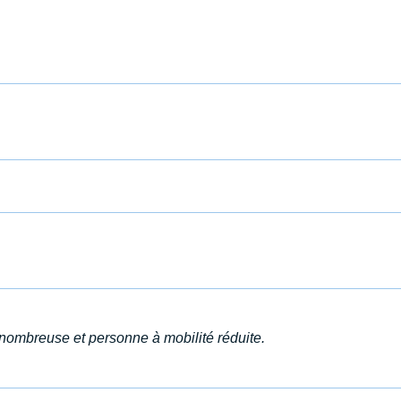
 nombreuse et personne à mobilité réduite.