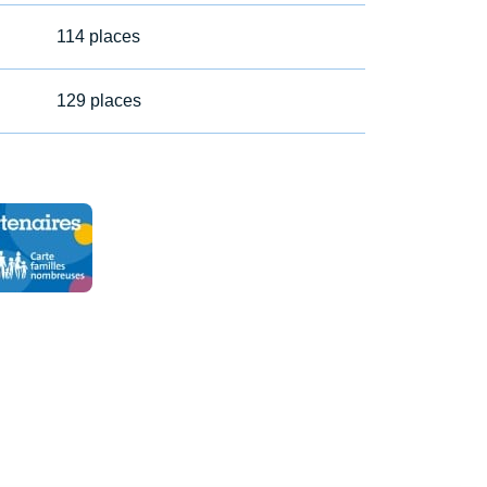
114 places
129 places