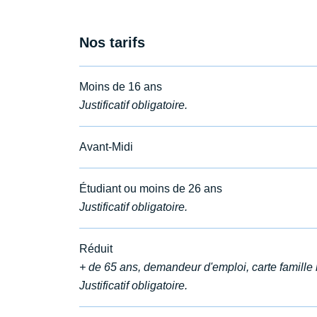
Nos tarifs
Moins de 16 ans
Justificatif obligatoire.
Avant-Midi
Étudiant ou moins de 26 ans
Justificatif obligatoire.
Réduit
+ de 65 ans, demandeur d'emploi, carte famille
Justificatif obligatoire.