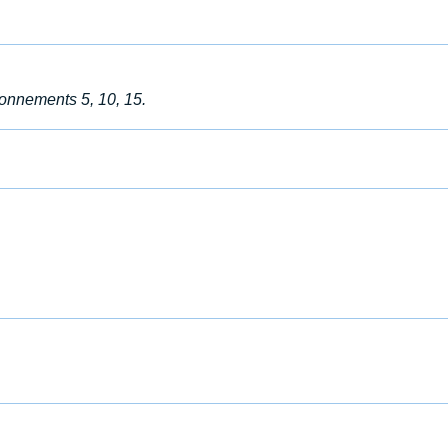
onnements 5, 10, 15.