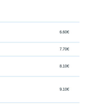
6.60€
7.70€
8.10€
9.10€