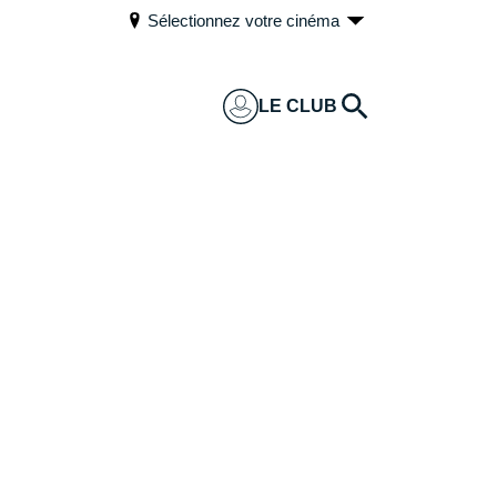
Sélectionnez votre cinéma
LE CLUB