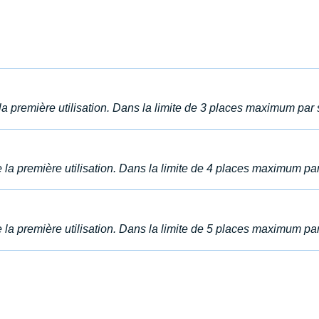
a première utilisation. Dans la limite de 3 places maximum par
la première utilisation. Dans la limite de 4 places maximum pa
la première utilisation. Dans la limite de 5 places maximum pa