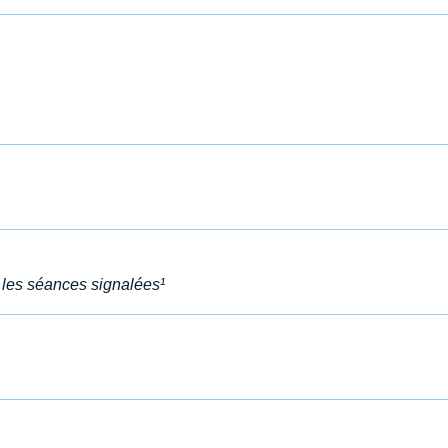
les séances signalées¹