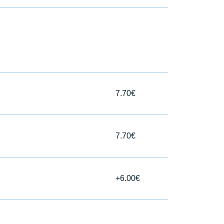
7.70€
7.70€
+6.00€