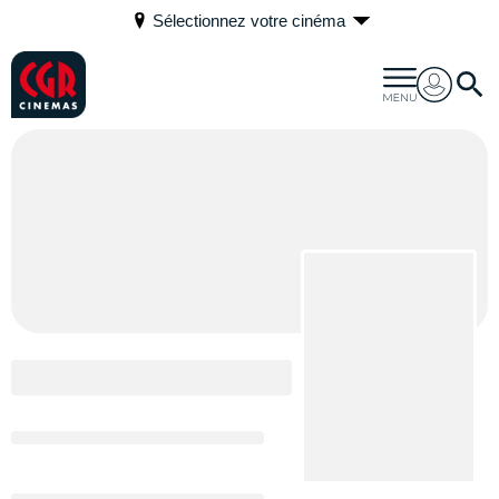
Sélectionnez votre cinéma