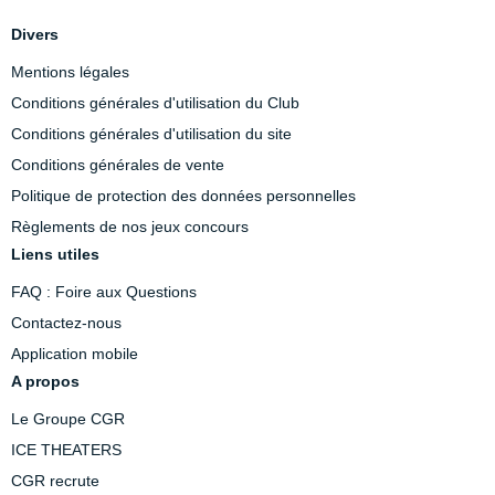
Divers
Mentions légales
Conditions générales d'utilisation du Club
Conditions générales d'utilisation du site
Conditions générales de vente
Politique de protection des données personnelles
Règlements de nos jeux concours
Liens utiles
FAQ : Foire aux Questions
Contactez-nous
Application mobile
A propos
Le Groupe CGR
ICE THEATERS
CGR recrute