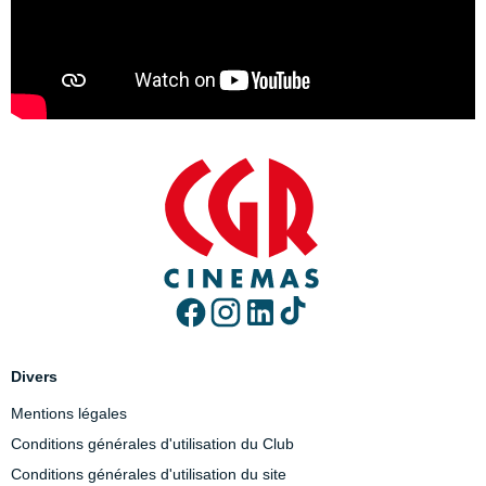
Divers
Mentions légales
Conditions générales d'utilisation du Club
Conditions générales d'utilisation du site