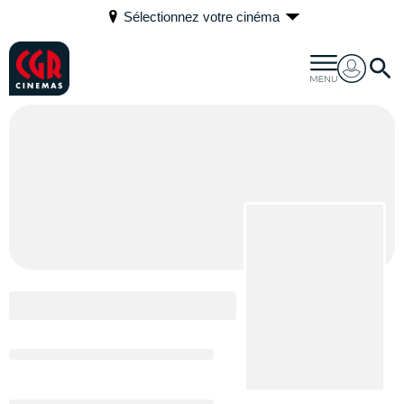
Sélectionnez votre cinéma