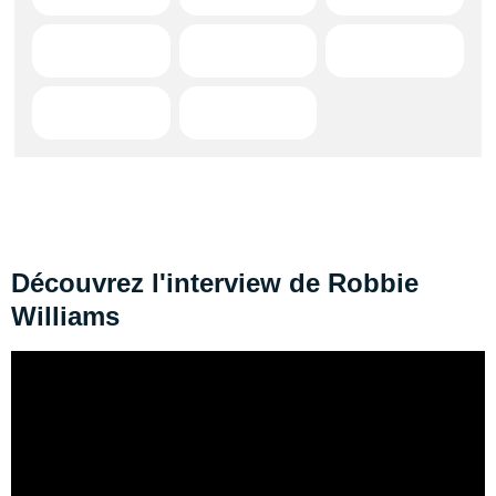
Découvrez l'interview de Robbie
Williams