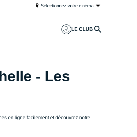
Sélectionnez votre cinéma
LE CLUB
elle - Les
es en ligne facilement et découvrez notre