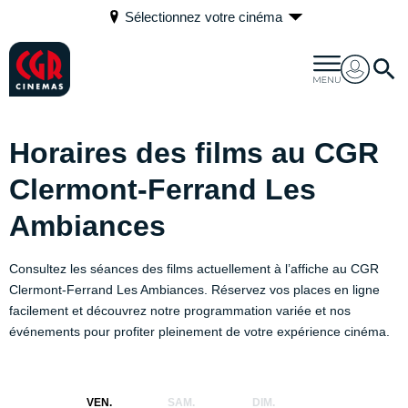
Sélectionnez votre cinéma
Horaires des films au CGR
Clermont-Ferrand Les
Ambiances
Consultez les séances des films actuellement à l’affiche au CGR
Clermont-Ferrand Les Ambiances. Réservez vos places en ligne
facilement et découvrez notre programmation variée et nos
événements pour profiter pleinement de votre expérience cinéma.
VEN.
SAM.
DIM.
LUN.