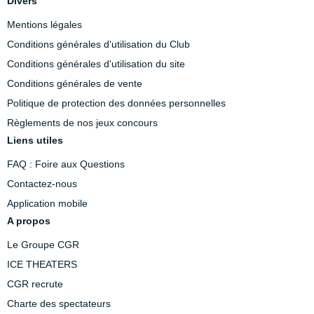
Divers
Mentions légales
Conditions générales d'utilisation du Club
Conditions générales d'utilisation du site
Conditions générales de vente
Politique de protection des données personnelles
Règlements de nos jeux concours
Liens utiles
FAQ : Foire aux Questions
Contactez-nous
Application mobile
A propos
Le Groupe CGR
ICE THEATERS
CGR recrute
Charte des spectateurs