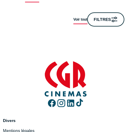
FILTRES
Voir tout
Divers
Mentions légales