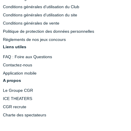
Conditions générales d'utilisation du Club
Conditions générales d'utilisation du site
Conditions générales de vente
Politique de protection des données personnelles
Règlements de nos jeux concours
Liens utiles
FAQ : Foire aux Questions
Contactez-nous
Application mobile
A propos
Le Groupe CGR
ICE THEATERS
CGR recrute
Charte des spectateurs