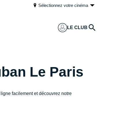
Sélectionnez votre cinéma
LE CLUB
ban Le Paris
ligne facilement et découvrez notre