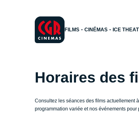
FILMS
CINÉMAS
ICE THEA
Horaires des 
Consultez les séances des films actuellement à
programmation variée et nos événements pour p