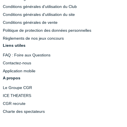
Conditions générales d'utilisation du Club
Conditions générales d'utilisation du site
Conditions générales de vente
Politique de protection des données personnelles
Règlements de nos jeux concours
Liens utiles
FAQ : Foire aux Questions
Contactez-nous
Application mobile
A propos
Le Groupe CGR
ICE THEATERS
CGR recrute
Charte des spectateurs