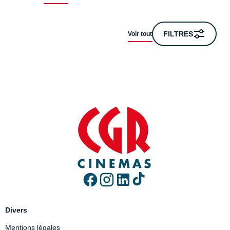
FILTRES
Voir tout
Divers
Mentions légales