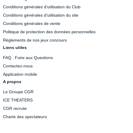
Conditions générales d'utilisation du Club
Conditions générales d'utilisation du site
Conditions générales de vente
Politique de protection des données personnelles
Règlements de nos jeux concours
Liens utiles
FAQ : Foire aux Questions
Contactez-nous
Application mobile
A propos
Le Groupe CGR
ICE THEATERS
CGR recrute
Charte des spectateurs