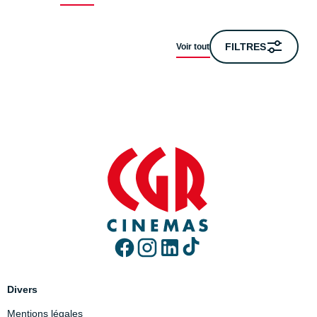
FILTRES
Voir tout
Divers
Mentions légales