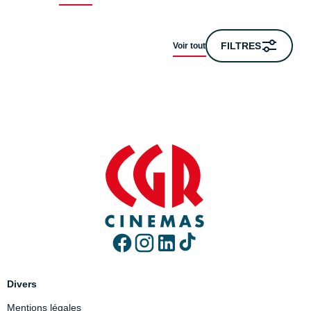
FILTRES
Voir tout
Divers
Mentions légales