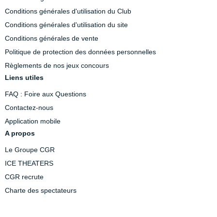
Conditions générales d'utilisation du Club
Conditions générales d'utilisation du site
Conditions générales de vente
Politique de protection des données personnelles
Règlements de nos jeux concours
Liens utiles
FAQ : Foire aux Questions
Contactez-nous
Application mobile
A propos
Le Groupe CGR
ICE THEATERS
CGR recrute
Charte des spectateurs