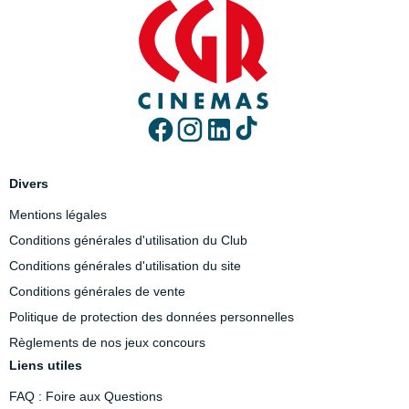
Divers
Mentions légales
Conditions générales d'utilisation du Club
Conditions générales d'utilisation du site
Conditions générales de vente
Politique de protection des données personnelles
Règlements de nos jeux concours
Liens utiles
FAQ : Foire aux Questions