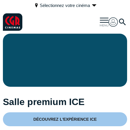
Sélectionnez votre cinéma
Salle premium ICE
DÉCOUVREZ L'EXPÉRIENCE ICE