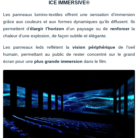
ICE IMMERSIVE®
Les panneaux lumino-textiles offrent une sensation d’immersion
grâce aux couleurs et aux formes dynamiques qu’ils diffusent. Ils
permettent d’
élargir l’horizon
d’un paysage ou de
renforcer
la
chaleur d’une explosion, de façon subtile et élégante.
Les panneaux leds reflètent la
vision périphérique
de l’oeil
humain, permettant au public de rester concentré sur le grand
écran pour une
plus grande immersion
dans le film.