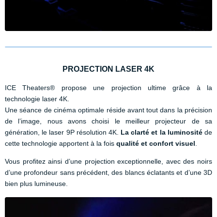
PROJECTION LASER 4K
ICE Theaters® propose une projection ultime grâce à la
technologie laser 4K.
Une séance de cinéma optimale réside avant tout dans la précision
de l’image, nous avons choisi le meilleur projecteur de sa
génération, le laser 9P résolution 4K.
La clarté et la luminosité
de
cette technologie apportent à la fois
qualité et confort visuel
.
Vous profitez ainsi d’une projection exceptionnelle, avec des noirs
d’une profondeur sans précédent, des blancs éclatants et d’une 3D
bien plus lumineuse.