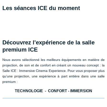
Les séances ICE du moment
Découvrez l'expérience de la salle
premium ICE
Nous avons sélectionné les meilleurs équipements en matière de
projection, de son et de confort en créant un nouveau concept : la
Salle ICE : Immersive Cinema Experience. Pour vous proposer plus
qu’une projection, une expérience à part entière dans une salle
premium :
TECHNOLOGIE - CONFORT - IMMERSION