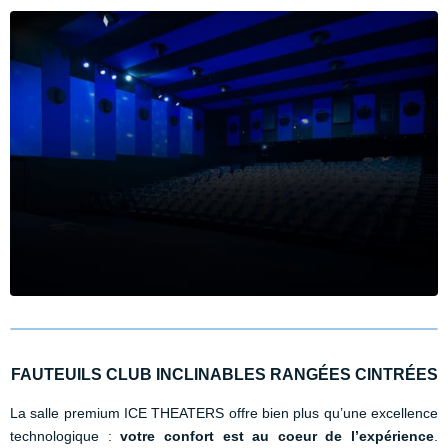
FAUTEUILS CLUB INCLINABLES RANGÉES CINTRÉES
La salle premium ICE THEATERS offre bien plus qu’une excellence
technologique :
votre confort est au coeur de l’expérience
.