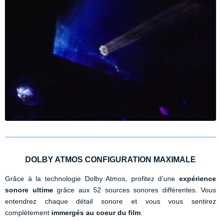
DOLBY ATMOS CONFIGURATION MAXIMALE
Grâce à la technologie Dolby Atmos, profitez d’une
expérience
sonore ultime
grâce aux 52 sources sonores différentes. Vous
entendrez chaque détail sonore et vous vous sentirez
complètement
immergés au coeur du film
.