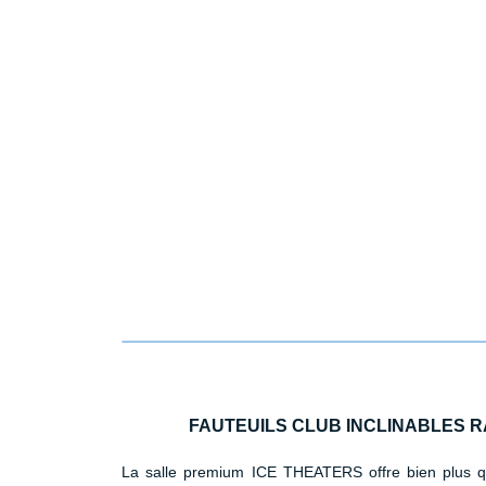
FAUTEUILS CLUB INCLINABLES 
La salle premium ICE THEATERS offre bien plus qu