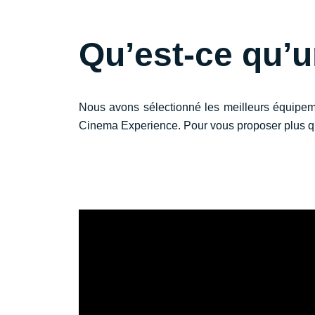
Qu’est-ce qu’u
Nous avons sélectionné les meilleurs équipeme
Cinema Experience. Pour vous proposer plus qu