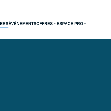
TERS
ÉVÈNEMENTS
OFFRES
ESPACE PRO