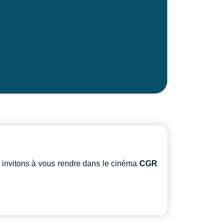
 invitons à vous rendre dans le cinéma
CGR