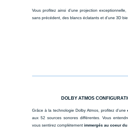
Vous profitez ainsi d’une projection exceptionnelle
sans précédent, des blancs éclatants et d’une 3D bi
DOLBY ATMOS CONFIGURAT
Grâce à la technologie Dolby Atmos, profitez d’une
aux 52 sources sonores différentes. Vous entendr
vous sentirez complètement
immergés au coeur du 