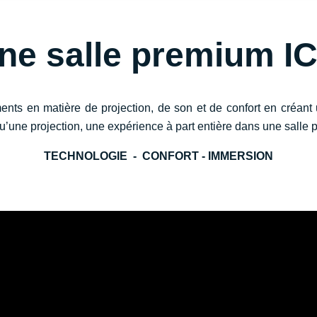
ne salle premium I
nts en matière de projection, de son et de confort en créant
’une projection, une expérience à part entière dans une salle
TECHNOLOGIE - CONFORT - IMMERSION