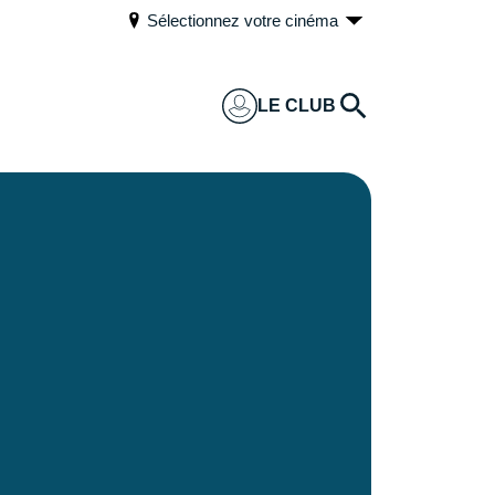
Sélectionnez votre cinéma
LE CLUB