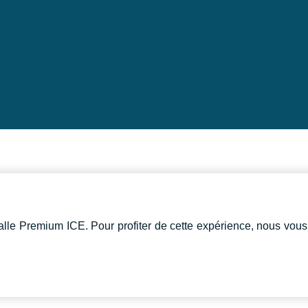
lle Premium ICE. Pour profiter de cette expérience, nous vous