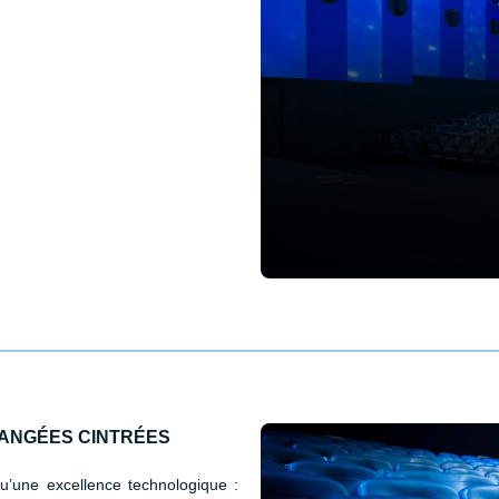
RANGÉES CINTRÉES
’une excellence technologique :