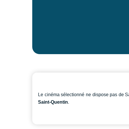
Le cinéma sélectionné ne dispose pas de Sa
Saint-Quentin
.