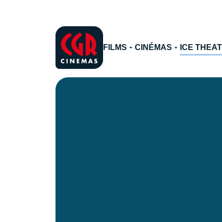
FILMS
CINÉMAS
ICE THEA