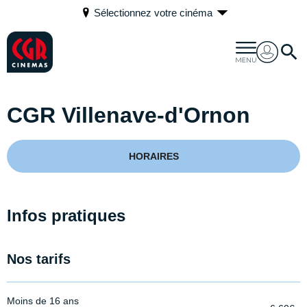
Sélectionnez votre cinéma
CGR Villenave-d'Ornon
HORAIRES
Infos pratiques
Nos tarifs
Moins de 16 ans