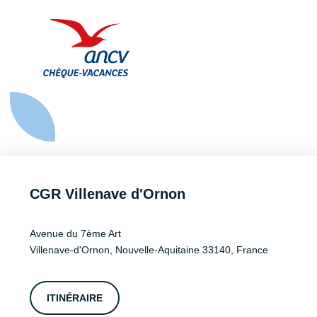
CGR Villenave d'Ornon
Avenue du 7ème Art
Villenave-d'Ornon, Nouvelle-Aquitaine 33140, France
ITINÉRAIRE