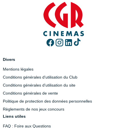
Divers
Mentions légales
Conditions générales d'utilisation du Club
Conditions générales d'utilisation du site
Conditions générales de vente
Politique de protection des données personnelles
Règlements de nos jeux concours
Liens utiles
FAQ : Foire aux Questions