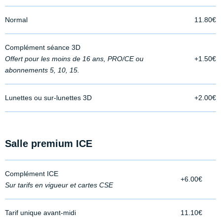
Normal
11.80€
Complément séance 3D
Offert pour les moins de 16 ans, PRO/CE ou
+1.50€
abonnements 5, 10, 15.
Lunettes ou sur-lunettes 3D
+2.00€
Salle premium ICE
Complément ICE
+6.00€
Sur tarifs en vigueur et cartes CSE
Tarif unique avant-midi
11.10€