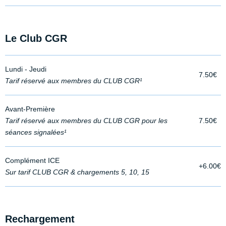
Le Club CGR
Lundi - Jeudi
7.50€
Tarif réservé aux membres du CLUB CGR¹
Avant-Première
Tarif réservé aux membres du CLUB CGR pour les
7.50€
séances signalées¹
Complément ICE
+6.00€
Sur tarif CLUB CGR & chargements 5, 10, 15
Rechargement