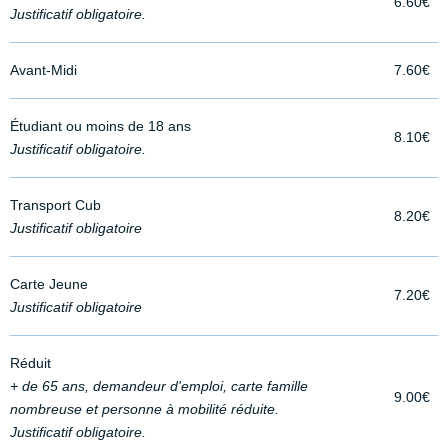
6.60€
Justificatif obligatoire.
Avant-Midi
7.60€
Étudiant ou moins de 18 ans
8.10€
Justificatif obligatoire.
Transport Cub
8.20€
Justificatif obligatoire
Carte Jeune
7.20€
Justificatif obligatoire
Réduit
+ de 65 ans, demandeur d'emploi, carte famille
9.00€
nombreuse et personne à mobilité réduite.
Justificatif obligatoire.