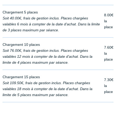
Chargement 5 places
8.00€
Soit 40.00€, frais de gestion inclus. Places chargées
la
valables 6 mois à compter de la date d'achat. Dans la limite
place
de 3 places maximum par séance.
Chargement 10 places
7.60€
Soit 76.00€, frais de gestion inclus. Places chargées
la
valables 12 mois à compter de la date d'achat. Dans la
place
limite de 4 places maximum par séance.
Chargement 15 places
7.30€
Soit 109.50€, frais de gestion inclus. Places chargées
la
valables 18 mois à compter de la date d'achat. Dans la
place
limite de 5 places maximum par séance.