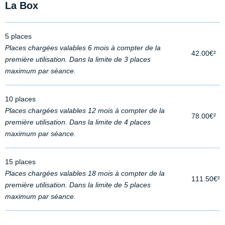
La Box
5 places
Places chargées valables 6 mois à compter de la
42.00€²
première utilisation. Dans la limite de 3 places
maximum par séance.
10 places
Places chargées valables 12 mois à compter de la
78.00€²
première utilisation. Dans la limite de 4 places
maximum par séance.
15 places
Places chargées valables 18 mois à compter de la
111.50€²
première utilisation. Dans la limite de 5 places
maximum par séance.