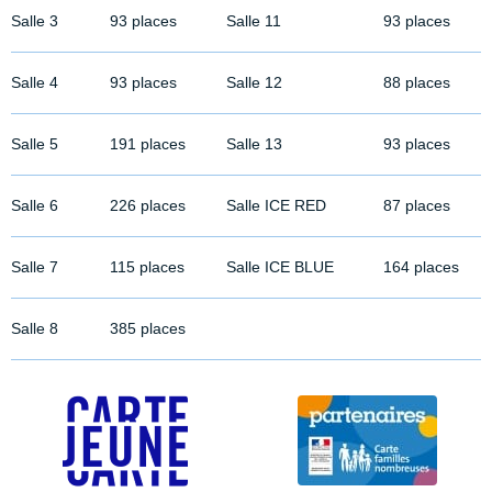
Salle 3
93 places
Salle 11
93 places
Salle 4
93 places
Salle 12
88 places
Salle 5
191 places
Salle 13
93 places
Salle 6
226 places
Salle ICE RED
87 places
Salle 7
115 places
Salle ICE BLUE
164 places
Salle 8
385 places