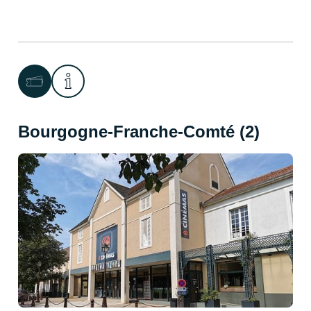
Bourgogne-Franche-Comté (2)