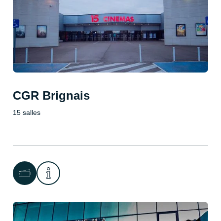
CGR Brignais
15 salles