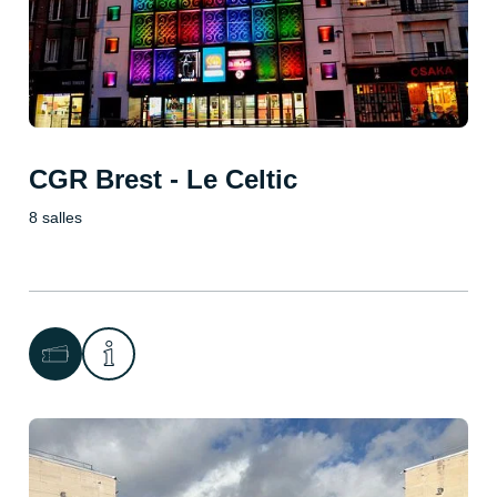
CGR Brest - Le Celtic
8 salles