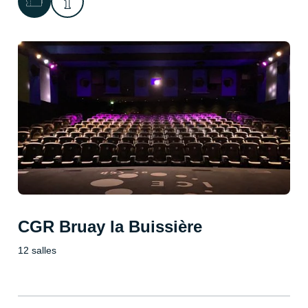
CGR Bruay la Buissière
12 salles