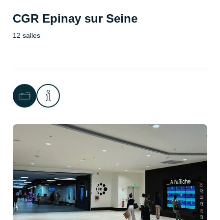
CGR Epinay sur Seine
12 salles