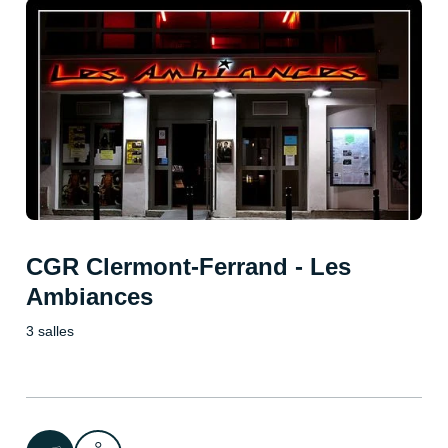
CGR Clermont-Ferrand - Les
Ambiances
3 salles