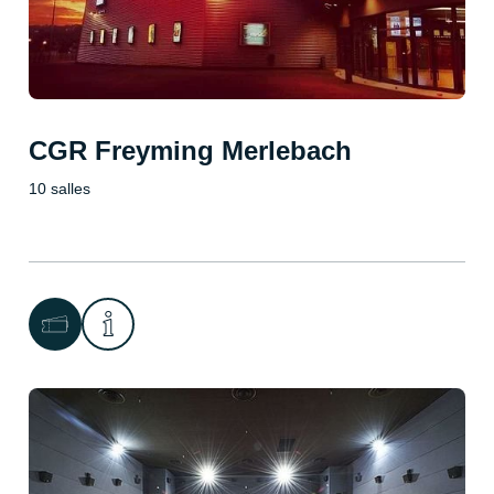
CGR Freyming Merlebach
10 salles