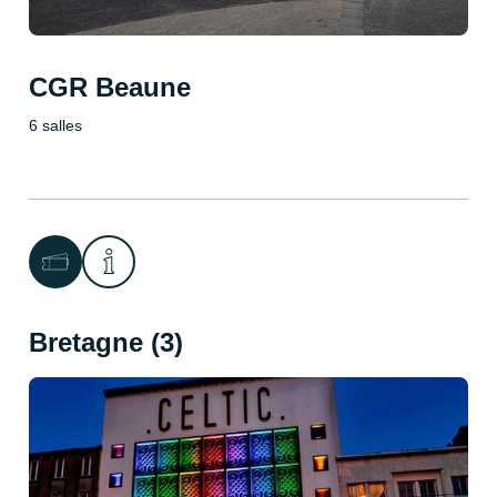
CGR Beaune
6 salles
Bretagne (3)