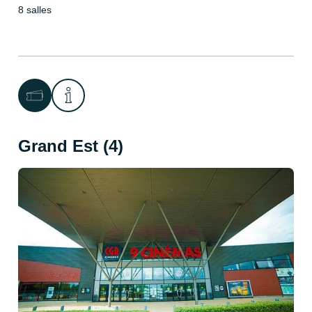
8 salles
Grand Est (4)