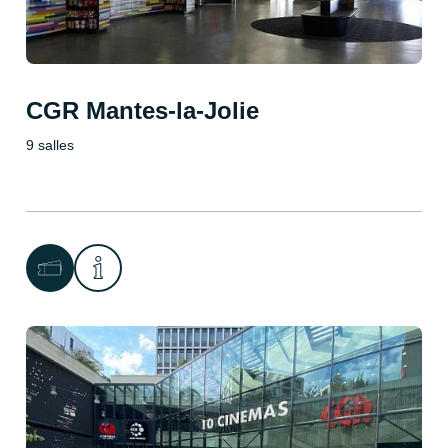
CGR Mantes-la-Jolie
9 salles