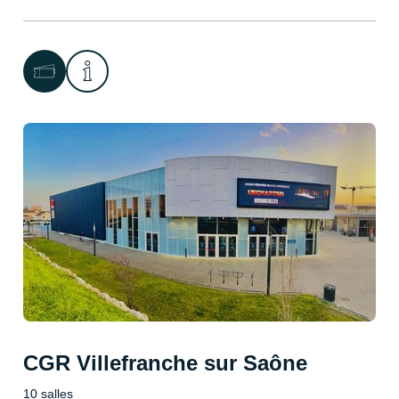
CGR Villefranche sur Saône
10 salles