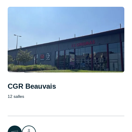
CGR Beauvais
12 salles