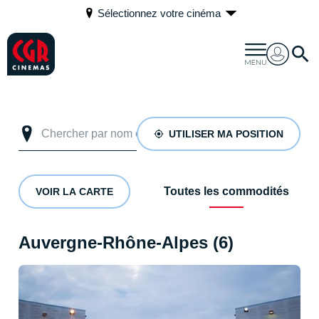
Sélectionnez votre cinéma
UTILISER MA POSITION
Toutes les commodités
VOIR LA CARTE
Auvergne-Rhône-Alpes (6)