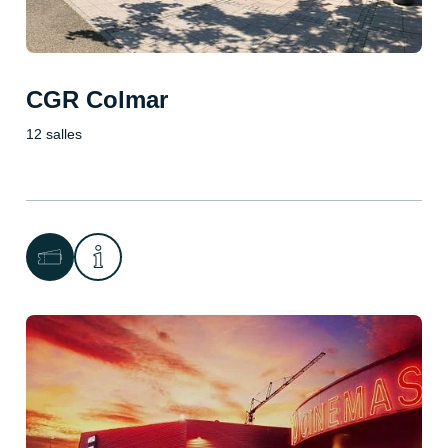
CGR Colmar
12 salles