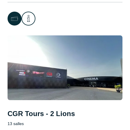
CGR Tours - 2 Lions
13 salles