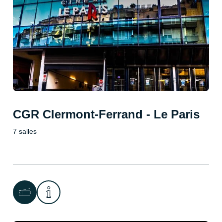
CGR Clermont-Ferrand - Le Paris
7 salles