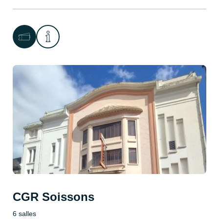
CGR Soissons
6 salles