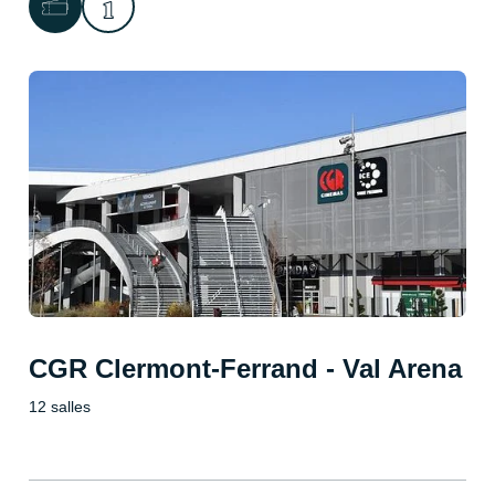
CGR Clermont-Ferrand - Val Arena
12 salles