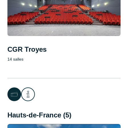
CGR Troyes
14 salles
Hauts-de-France (5)