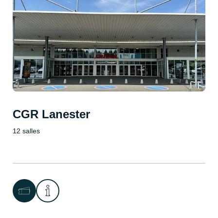
CGR Lanester
12 salles