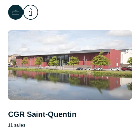
CGR Saint-Quentin
11 salles