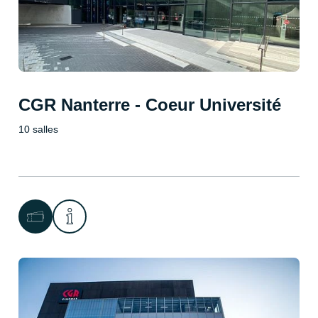
CGR Nanterre - Coeur Université
10 salles