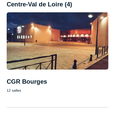
Centre-Val de Loire (4)
CGR Bourges
12 salles