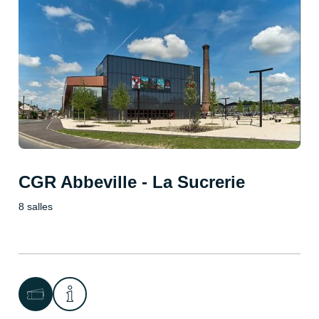
CGR Abbeville - La Sucrerie
8 salles