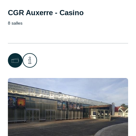
CGR Auxerre - Casino
8 salles