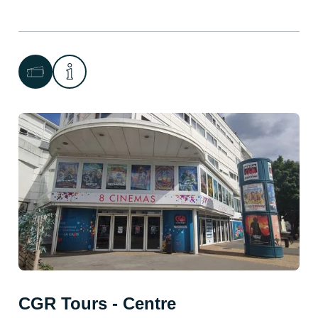
CGR Tours - Centre