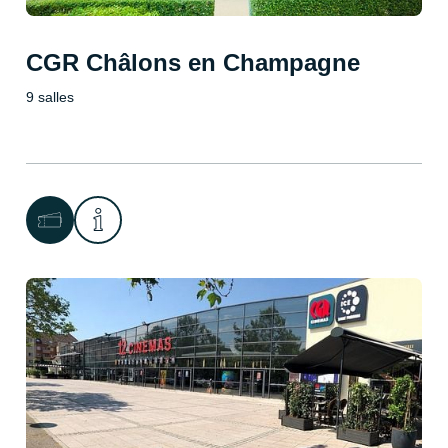
CGR Châlons en Champagne
9 salles