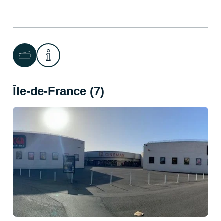
Île-de-France (7)