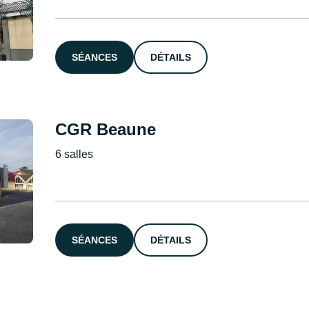
SÉANCES
DÉTAILS
CGR Beaune
6 salles
SÉANCES
DÉTAILS