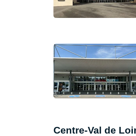
Centre-Val de Loir