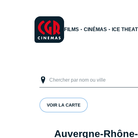
FILMS
CINÉMAS
ICE THEA
VOIR LA CARTE
Auvergne-Rhône-