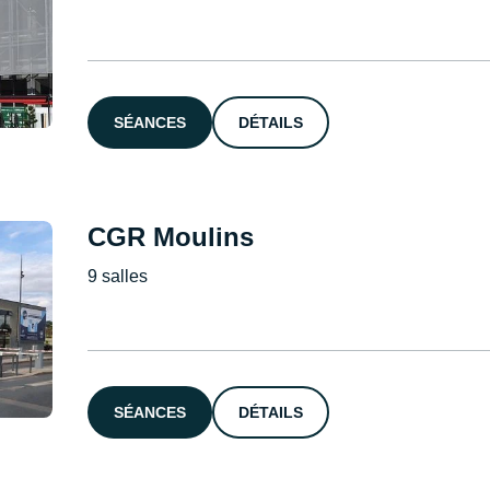
SÉANCES
DÉTAILS
CGR Moulins
9 salles
SÉANCES
DÉTAILS