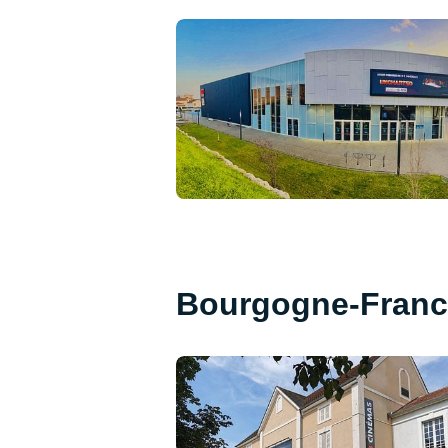
Bourgogne-Franc