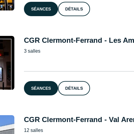
SÉANCES
DÉTAILS
CGR Clermont-Ferrand - Les A
3 salles
SÉANCES
DÉTAILS
CGR Clermont-Ferrand - Val Are
12 salles