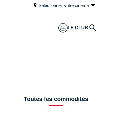
Sélectionnez votre cinéma
LE CLUB
Toutes les commodités