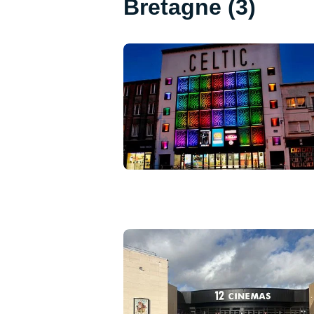
Bretagne (3)